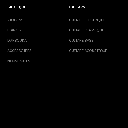
BOUTIQUE
GUITARS
VIOLONS
GUITARE ELECTRIQUE
PIANOS
GUITARE CLASSIQUE
DARBOUKA
GUITARE BASS
ACCÉSSOIRES
GUITARE ACOUSTIQUE
NOUVEAUTÉS