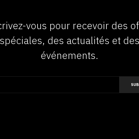
crivez-vous pour recevoir des of
spéciales, des actualités et de
événements.