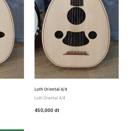
Luth Oriental 4/4
Luth Oriental 4/4
450,000 dt