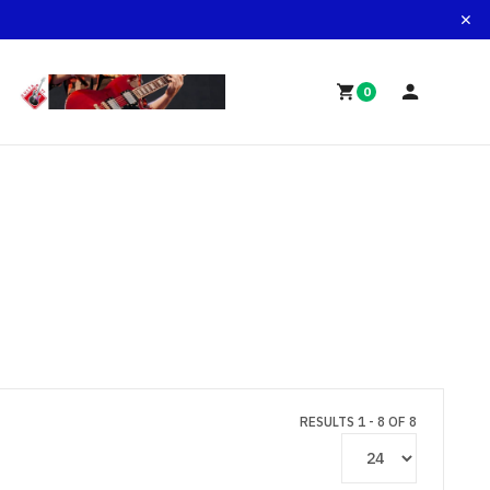
0
RESULTS 1 - 8 OF 8