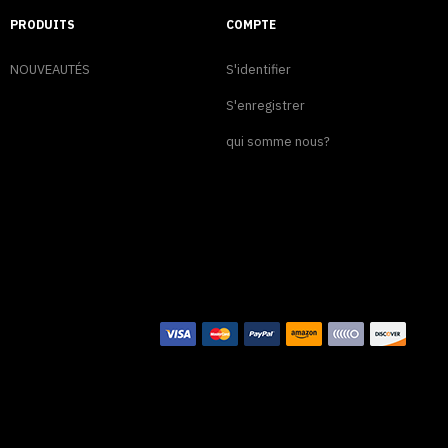
PRODUITS
COMPTE
NOUVEAUTÉS
S'identifier
S'enregistrer
qui somme nous?