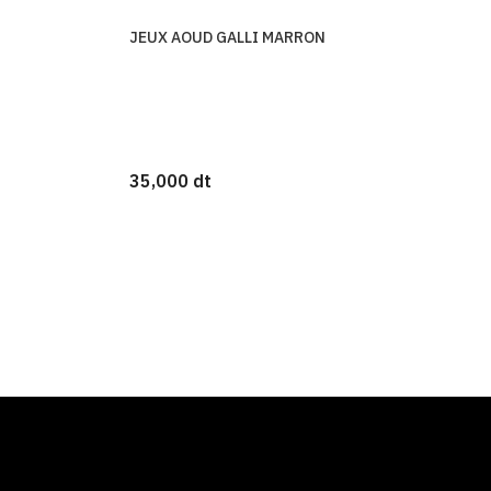
JEUX AOUD GALLI MARRON
35,000 dt