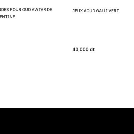
RDES POUR OUD AWTAR DE
JEUX AOUD GALLI VERT
ENTINE
40,000 dt