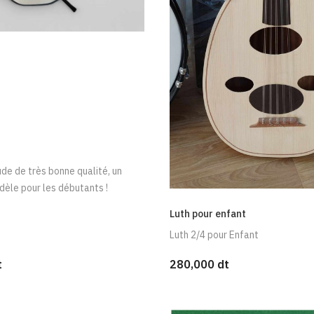
de de très bonne qualité, un
dèle pour les débutants !
Luth pour enfant
Luth 2/4 pour Enfant
t
280,000 dt