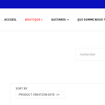
ACCUEIL
BOUTIQUE
GUITARES
QUI SOMME NOUS ?
SORT BY
PRODUCT CREATION DATE -/+