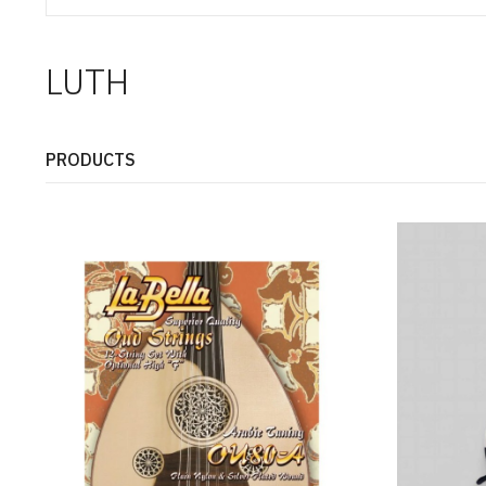
LUTH
PRODUCTS