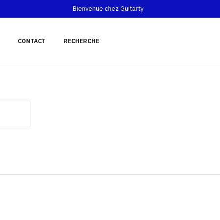
Bienvenue chez Guitarty
CONTACT
RECHERCHE