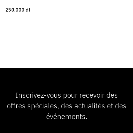
250,000 dt
Inscrivez-vous pour recevoir des
offres spéciales, des actualités et des
événements.