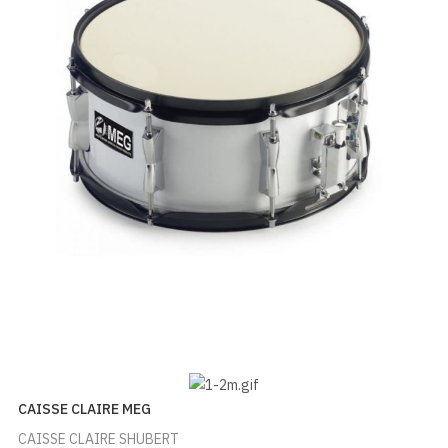
CAISSE CLAIRE MEG
CAISSE CLAIRE SHUBERT