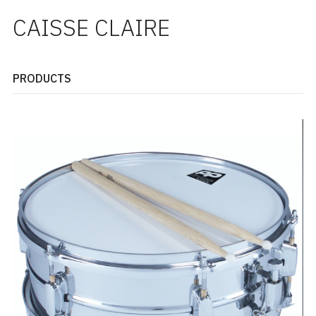
CAISSE CLAIRE
PRODUCTS