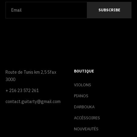
BOUTIQUE
Route de Tunis km 2,5 Sfax
3000
VIOLONS
+ 216 23 572 261
PIANOS
contact.guitarty@gmail.com
DARBOUKA
ACCÉSSOIRES
NOUVEAUTÉS