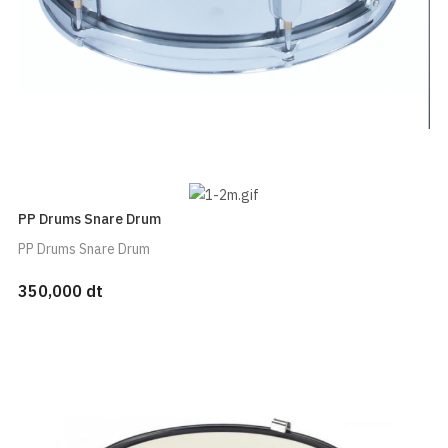
PP Drums Snare Drum
PP Drums Snare Drum
350,000 dt