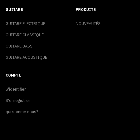
GUITARS
PRODUITS
GUITARE ELECTRIQUE
NOUVEAUTÉS
GUITARE CLASSIQUE
GUITARE BASS
GUITARE ACOUSTIQUE
COMPTE
S'identifier
S'enregistrer
qui somme nous?