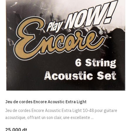
Jeu de cordes Encore Acoustic Extra Light
Jeu de cordes Encore Acoustic Extra Light 10-48 pour guitare
acoustique, offrant un son clair, une excellente ...
25,000 dt