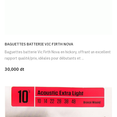
BAGUETTES BATTERIE VIC FIRTH NOVA
Baguettes batterie Vic Firth Nova en hickory, offrant un excellent
rapport qualité/prix, idéales pour débutants et ...
30,000 dt