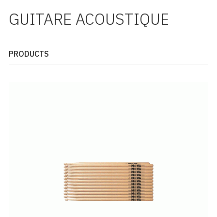
GUITARE ACOUSTIQUE
PRODUCTS