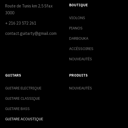
BOUTIQUE
Route de Tunis km 2,5 Sfax
3000
VIOLONS
+ 216 23 572 261
PIANOS
contact.guitarty@gmail.com
DARBOUKA
ACCÉSSOIRES
NOUVEAUTÉS
GUITARS
PRODUITS
GUITARE ELECTRIQUE
NOUVEAUTÉS
GUITARE CLASSIQUE
GUITARE BASS
GUITARE ACOUSTIQUE