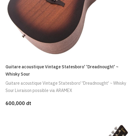
Guitare acoustique Vintage Statesboro' 'Dreadnought' ~
Whisky Sour
Guitare acoustique Vintage Statesboro' 'Dreadnought' ~ Whisky
Sour Livraison possible via ARAMEX
600,000 dt