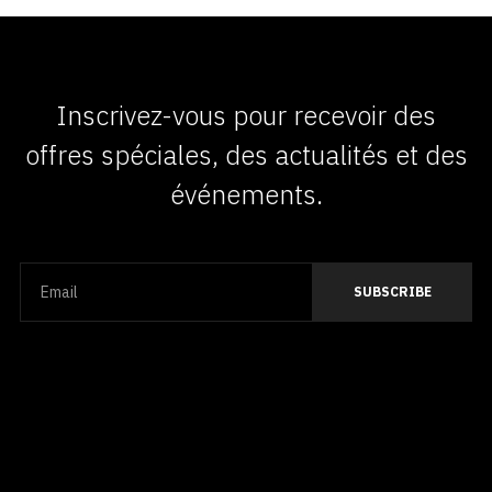
Inscrivez-vous pour recevoir des
offres spéciales, des actualités et des
événements.