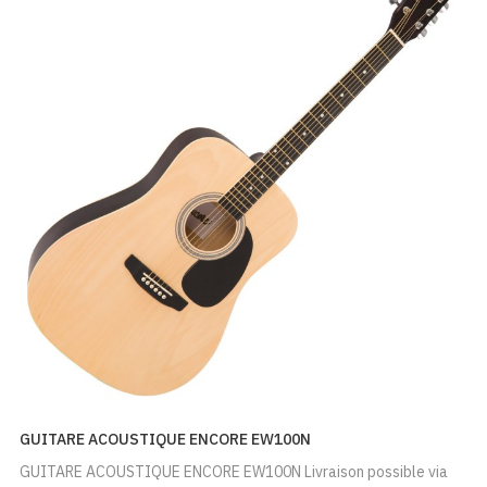
GUITARE ACOUSTIQUE ENCORE EW100N
GUITARE ACOUSTIQUE ENCORE EW100N Livraison possible via