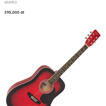
ARAMEX
395,000 dt