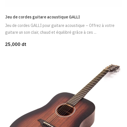
Jeu de cordes guitare acoustique GALLI
Jeu de cordes GALLI pour guitare acoustique – Offrez à votre
guitare un son clair, chaud et équilibré grâce à ces ...
25,000 dt