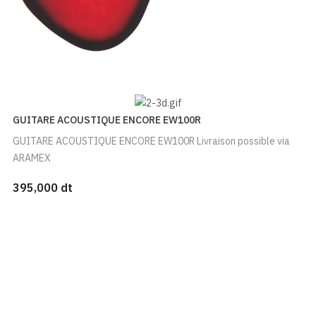
GUITARE ACOUSTIQUE ENCORE EW100R
GUITARE ACOUSTIQUE ENCORE EW100R Livraison possible via
ARAMEX
395,000 dt