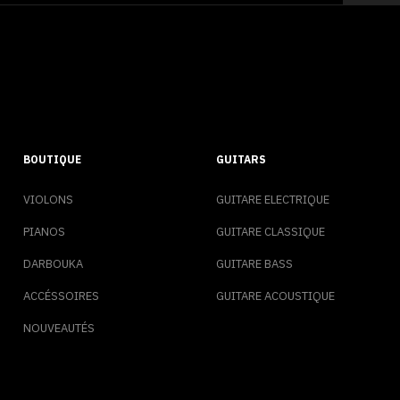
BOUTIQUE
GUITARS
VIOLONS
GUITARE ELECTRIQUE
PIANOS
GUITARE CLASSIQUE
DARBOUKA
GUITARE BASS
ACCÉSSOIRES
GUITARE ACOUSTIQUE
NOUVEAUTÉS