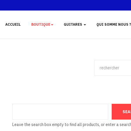
ACCUEIL
BOUTIQUE
GUITARES
QUI SOMME NOUS ?
Leave the search box empty to find all products, or enter a search