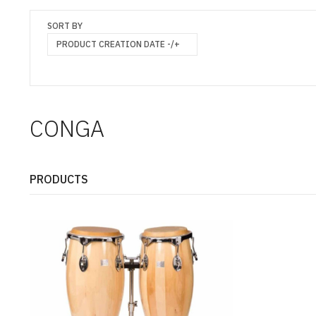
SORT BY
PRODUCT CREATION DATE -/+
CONGA
PRODUCTS