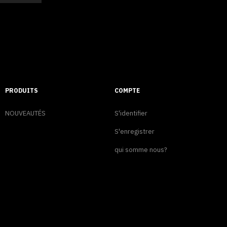
PRODUITS
COMPTE
NOUVEAUTÉS
S'identifier
S'enregistrer
qui somme nous?