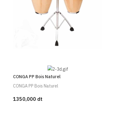
CONGA PP Bois Naturel
CONGA PP Bois Naturel
1350,000 dt