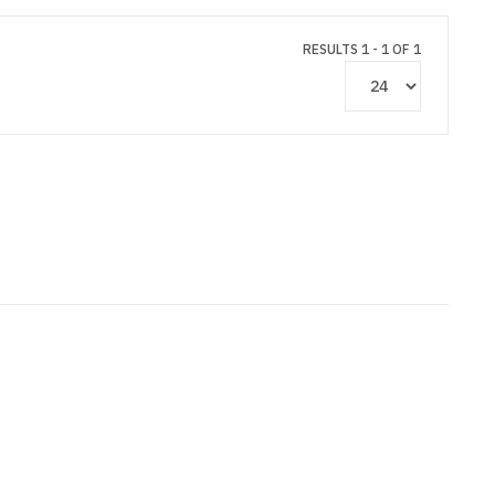
RESULTS 1 - 1 OF 1