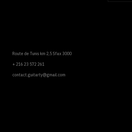
Route de Tunis km 2,5 Sfax 3000
+ 216 23 572 261
contact.guitarty@gmail.com