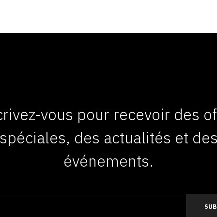
crivez-vous pour recevoir des of
spéciales, des actualités et de
événements.