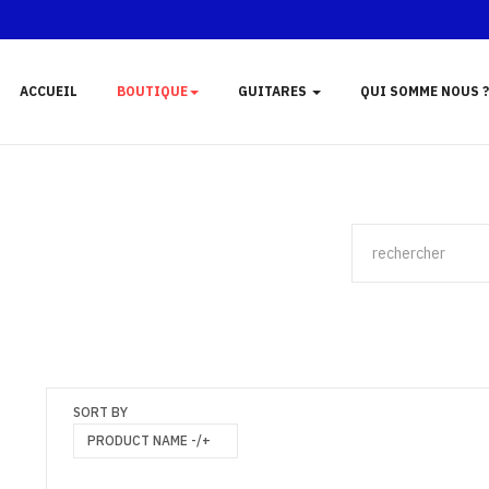
ACCUEIL
BOUTIQUE
GUITARES
QUI SOMME NOUS ?
SORT BY
PRODUCT NAME -/+