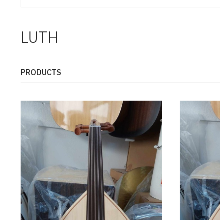
LUTH
PRODUCTS