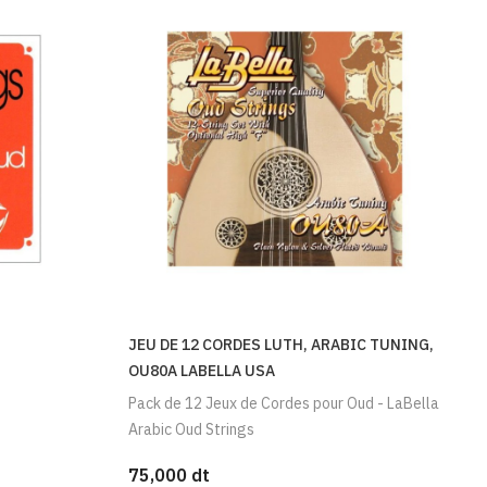
JEU DE 12 CORDES LUTH, ARABIC TUNING,
OU80A LABELLA USA
Pack de 12 Jeux de Cordes pour Oud - LaBella
Arabic Oud Strings
75,000 dt