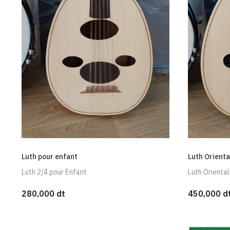
Luth pour enfant
Luth Orienta
Luth 2/4 pour Enfant
Luth Oriental
280,000 dt
450,000 d