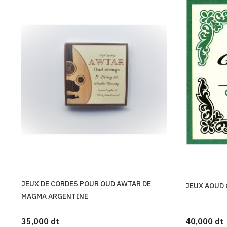
JEUX DE CORDES POUR OUD AWTAR DE
JEUX AOUD 
MAGMA ARGENTINE
35,000 dt
40,000 dt