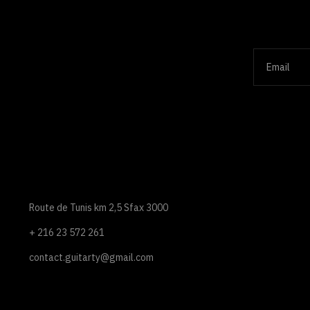
Route de Tunis km 2,5 Sfax 3000
+ 216 23 572 261
contact.guitarty@gmail.com