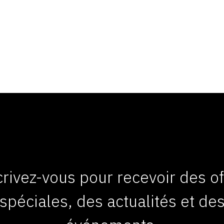
crivez-vous pour recevoir des of
spéciales, des actualités et de