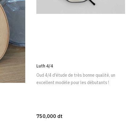
Luth 4/4
Oud 4/4 d'étude de très bonne qualité, un
excellent modèle pour les débutants !
750,000 dt