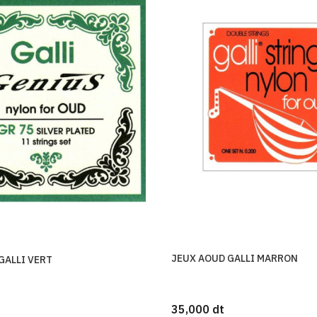
JEUX AOUD GALLI MARRON
GALLI VERT
35,000 dt