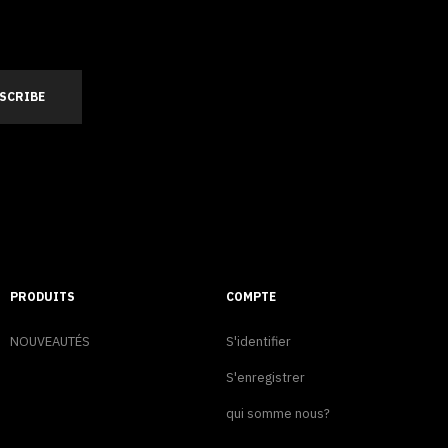
PRODUITS
COMPTE
NOUVEAUTÉS
S'identifier
S'enregistrer
qui somme nous?