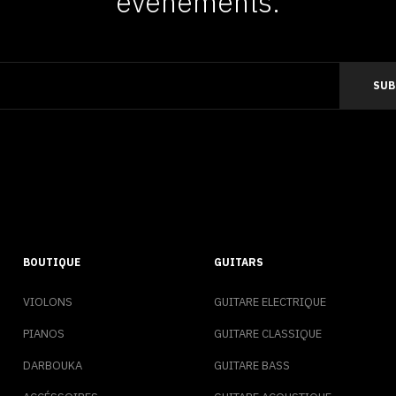
événements.
BOUTIQUE
GUITARS
VIOLONS
GUITARE ELECTRIQUE
PIANOS
GUITARE CLASSIQUE
DARBOUKA
GUITARE BASS