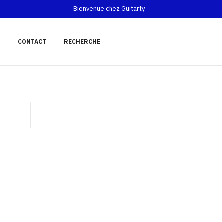
Bienvenue chez Guitarty
CONTACT
RECHERCHE