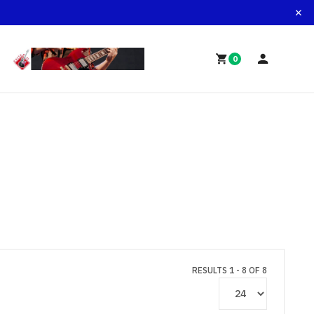
0
RESULTS 1 - 8 OF 8