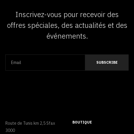
Inscrivez-vous pour recevoir des
offres spéciales, des actualités et des
événements.
BOUTIQUE
Route de Tunis km 2,5 Sfax
3000