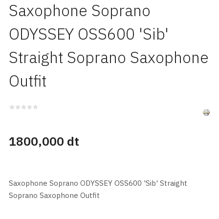
Saxophone Soprano
ODYSSEY OSS600 'Sib'
Straight Soprano Saxophone
Outfit
1800,000 dt
Saxophone Soprano ODYSSEY OSS600 'Sib' Straight
Soprano Saxophone Outfit