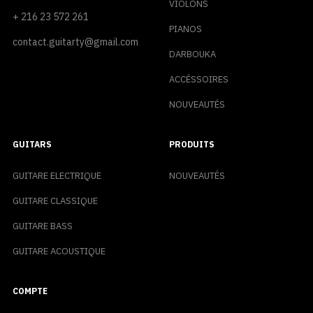
VIOLONS
+ 216 23 572 261
PIANOS
contact.guitarty@gmail.com
DARBOUKA
ACCÉSSOIRES
NOUVEAUTÉS
GUITARS
PRODUITS
GUITARE ELECTRIQUE
NOUVEAUTÉS
GUITARE CLASSIQUE
GUITARE BASS
GUITARE ACOUSTIQUE
COMPTE