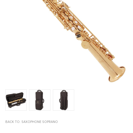
BACK TO: SAXOPHONE SOPRANO